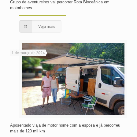
Grupo de aventureiros vai percorrer Rota Bioceânica em
motorhomes
Veja mais
1 de março de 2024
Aposentado viaja de motor home com a esposa e já percorreu
mais de 120 mil km