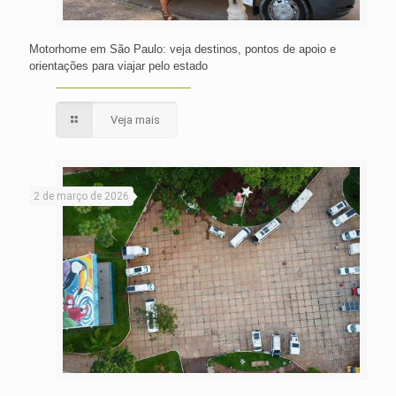
Motorhome em São Paulo: veja destinos, pontos de apoio e
orientações para viajar pelo estado
Veja mais
2 de março de 2026