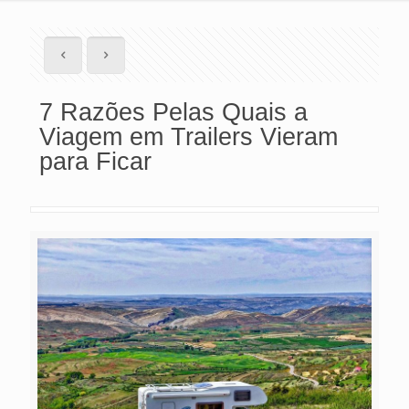
7 Razões Pelas Quais a
Viagem em Trailers Vieram
para Ficar