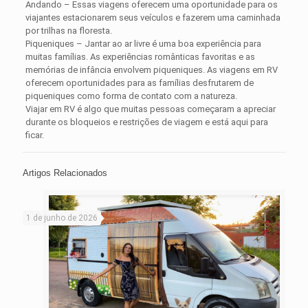
Andando – Essas viagens oferecem uma oportunidade para os
viajantes estacionarem seus veículos e fazerem uma caminhada
por trilhas na floresta.
Piqueniques – Jantar ao ar livre é uma boa experiência para
muitas famílias. As experiências românticas favoritas e as
memórias de infância envolvem piqueniques. As viagens em RV
oferecem oportunidades para as famílias desfrutarem de
piqueniques como forma de contato com a natureza.
Viajar em RV é algo que muitas pessoas começaram a apreciar
durante os bloqueios e restrições de viagem e está aqui para
ficar.
Artigos Relacionados
1 de junho de 2026