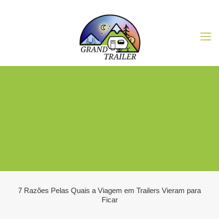
7 Razões Pelas Quais a Viagem em Trailers Vieram para
Ficar