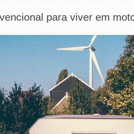
vencional para viver em mo