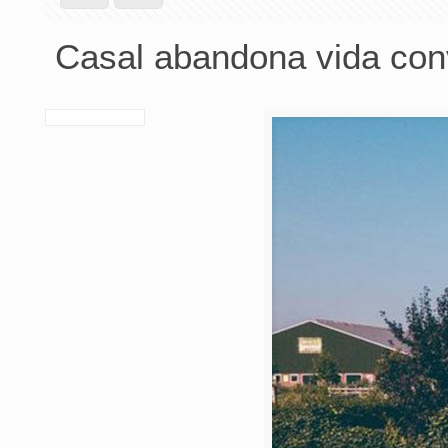
Casal abandona vida con