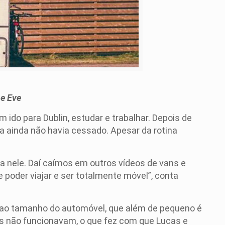
 e Eve
ido para Dublin, estudar e trabalhar. Depois de
a ainda não havia cessado. Apesar da rotina
a nele. Daí caímos em outros vídeos de vans e
 poder viajar e ser totalmente móvel”, conta
s ao tamanho do automóvel, que além de pequeno é
as não funcionavam, o que fez com que Lucas e