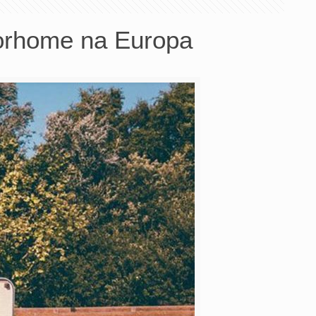
torhome na Europa