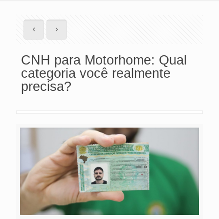
CNH para Motorhome: Qual
categoria você realmente
precisa?