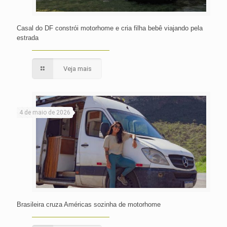
Casal do DF constrói motorhome e cria filha bebê viajando pela
estrada
Veja mais
4 de maio de 2026
Brasileira cruza Américas sozinha de motorhome