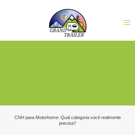
CNH para Motorhome: Qual categoria você realmente
precisa?