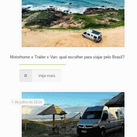
Motorhome x Trailer x Van: qual escolher para viajar pelo Brasil?
Veja mais
1 de julho de 2026