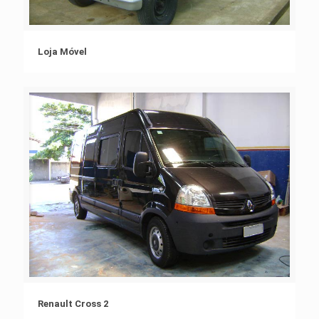
Loja Móvel
Renault Cross 2