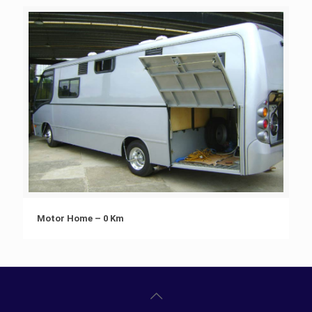
Motor Home – 0 Km