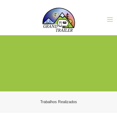
Trabalhos Realizados