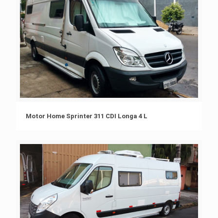
Motor Home Sprinter 311 CDI Longa 4 L