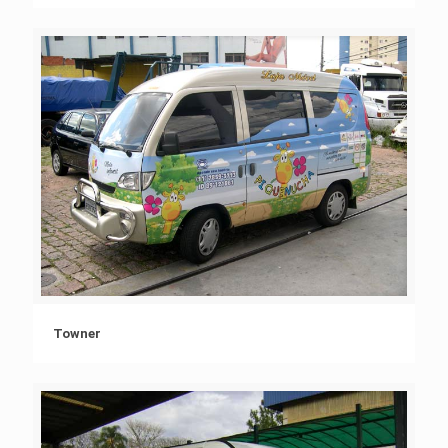
Towner