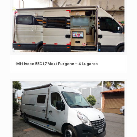
MH Iveco 55C17 Maxi Furgone – 4 Lugares