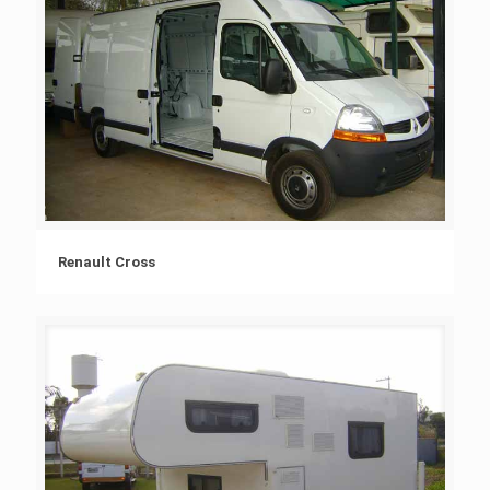
Renault Cross