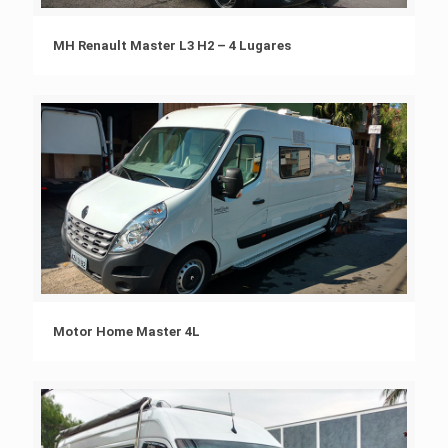
MH Renault Master L3 H2 – 4 Lugares
Motor Home Master 4L