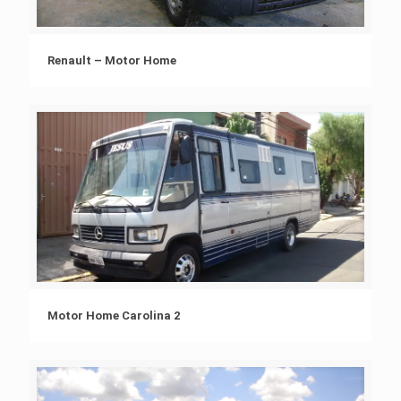
Renault – Motor Home
Motor Home Carolina 2