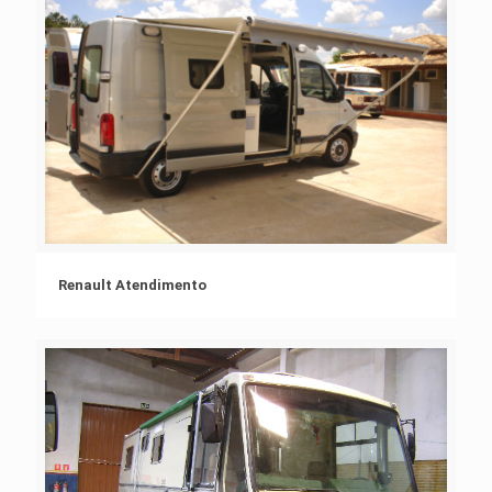
Renault Atendimento