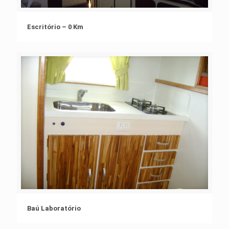
Escritório – 0 Km
Baú Laboratório