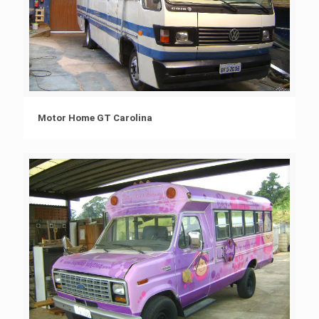
Motor Home GT Carolina