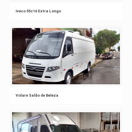
Iveco 55c16 Extra Longo
Volare Salão de Beleza