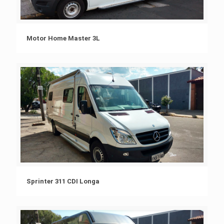
Motor Home Master 3L
Sprinter 311 CDI Longa