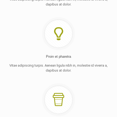
dapibus at dolor.
Proin et pharetra
Vitae adipiscing turpis. Aenean ligula nibh in, molestie id viverra a,
dapibus at dolor.