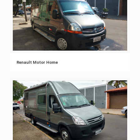
Renault Motor Home